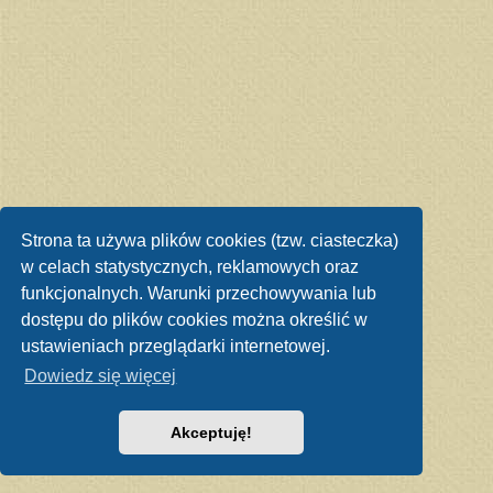
Strona ta używa plików cookies (tzw. ciasteczka)
w celach statystycznych, reklamowych oraz
funkcjonalnych. Warunki przechowywania lub
dostępu do plików cookies można określić w
ustawieniach przeglądarki internetowej.
Dowiedz się więcej
Akceptuję!