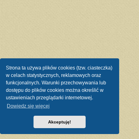
Strona ta używa plików cookies (tzw. ciasteczka)
w celach statystycznych, reklamowych oraz
funkcjonalnych. Warunki przechowywania lub
dostępu do plików cookies można określić w
ustawieniach przeglądarki internetowej.
Dowiedz się więcej
Akceptuję!