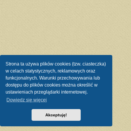
Strona ta używa plików cookies (tzw. ciasteczka)
w celach statystycznych, reklamowych oraz
funkcjonalnych. Warunki przechowywania lub
dostępu do plików cookies można określić w
ustawieniach przeglądarki internetowej.
Dowiedz się więcej
Akceptuję!