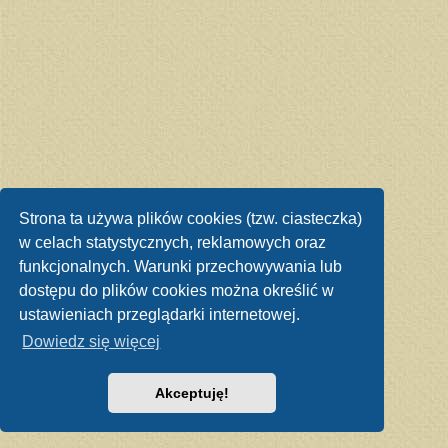
Strona ta używa plików cookies (tzw. ciasteczka)
w celach statystycznych, reklamowych oraz
funkcjonalnych. Warunki przechowywania lub
dostępu do plików cookies można określić w
ustawieniach przeglądarki internetowej.
Dowiedz się więcej
Akceptuję!