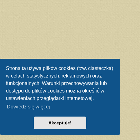
Strona ta używa plików cookies (tzw. ciasteczka)
w celach statystycznych, reklamowych oraz
funkcjonalnych. Warunki przechowywania lub
dostępu do plików cookies można określić w
ustawieniach przeglądarki internetowej.
Dowiedz się więcej
Akceptuję!