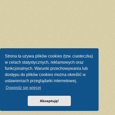
Strona ta używa plików cookies (tzw. ciasteczka)
w celach statystycznych, reklamowych oraz
funkcjonalnych. Warunki przechowywania lub
dostępu do plików cookies można określić w
ustawieniach przeglądarki internetowej.
Dowiedz się więcej
Akceptuję!