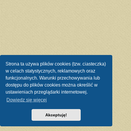
Strona ta używa plików cookies (tzw. ciasteczka)
w celach statystycznych, reklamowych oraz
funkcjonalnych. Warunki przechowywania lub
dostępu do plików cookies można określić w
ustawieniach przeglądarki internetowej.
Dowiedz się więcej
Akceptuję!