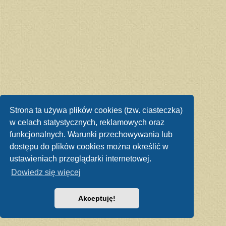
Strona ta używa plików cookies (tzw. ciasteczka)
w celach statystycznych, reklamowych oraz
funkcjonalnych. Warunki przechowywania lub
dostępu do plików cookies można określić w
ustawieniach przeglądarki internetowej.
Dowiedz się więcej
Akceptuję!