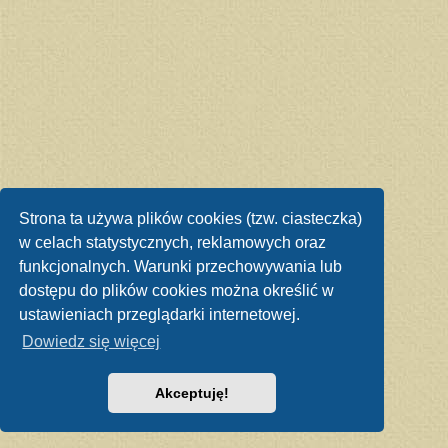
Strona ta używa plików cookies (tzw. ciasteczka)
w celach statystycznych, reklamowych oraz
funkcjonalnych. Warunki przechowywania lub
dostępu do plików cookies można określić w
ustawieniach przeglądarki internetowej.
Dowiedz się więcej
Akceptuję!