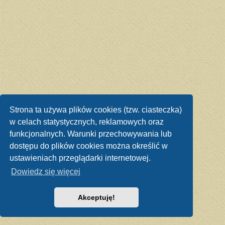
Strona ta używa plików cookies (tzw. ciasteczka)
w celach statystycznych, reklamowych oraz
funkcjonalnych. Warunki przechowywania lub
dostępu do plików cookies można określić w
ustawieniach przeglądarki internetowej.
Dowiedz się więcej
Akceptuję!