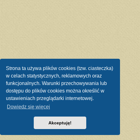
Strona ta używa plików cookies (tzw. ciasteczka)
w celach statystycznych, reklamowych oraz
funkcjonalnych. Warunki przechowywania lub
dostępu do plików cookies można określić w
ustawieniach przeglądarki internetowej.
Dowiedz się więcej
Akceptuję!