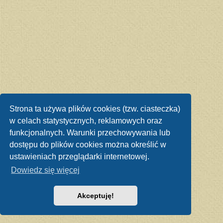
Strona ta używa plików cookies (tzw. ciasteczka)
w celach statystycznych, reklamowych oraz
funkcjonalnych. Warunki przechowywania lub
dostępu do plików cookies można określić w
ustawieniach przeglądarki internetowej.
Dowiedz się więcej
Akceptuję!