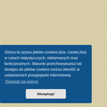
Strona ta używa plików cookies (tzw. ciasteczka)
w celach statystycznych, reklamowych oraz
funkcjonalnych. Warunki przechowywania lub
dostępu do plików cookies można określić w
ustawieniach przeglądarki internetowej.
Dowiedz się więcej
Akceptuję!