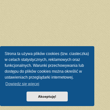
Strona ta używa plików cookies (tzw. ciasteczka)
w celach statystycznych, reklamowych oraz
funkcjonalnych. Warunki przechowywania lub
dostępu do plików cookies można określić w
ustawieniach przeglądarki internetowej.
Dowiedz się więcej
Akceptuję!