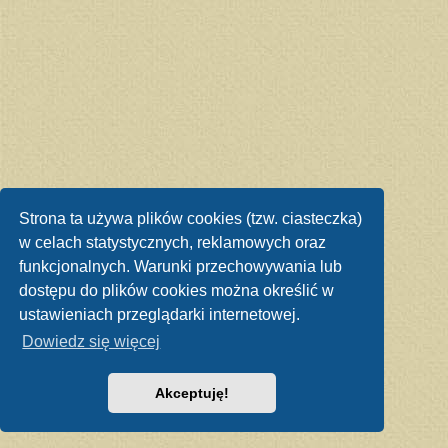
Strona ta używa plików cookies (tzw. ciasteczka)
w celach statystycznych, reklamowych oraz
funkcjonalnych. Warunki przechowywania lub
dostępu do plików cookies można określić w
ustawieniach przeglądarki internetowej.
Dowiedz się więcej
Akceptuję!