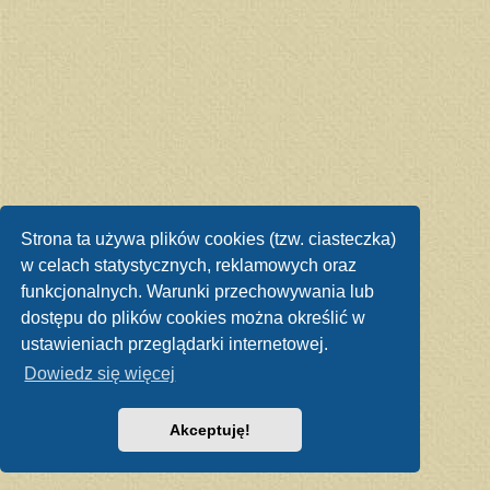
Strona ta używa plików cookies (tzw. ciasteczka)
w celach statystycznych, reklamowych oraz
funkcjonalnych. Warunki przechowywania lub
dostępu do plików cookies można określić w
ustawieniach przeglądarki internetowej.
Dowiedz się więcej
Akceptuję!