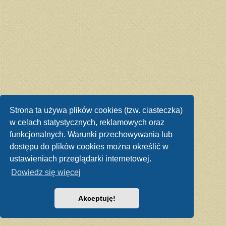
Strona ta używa plików cookies (tzw. ciasteczka)
w celach statystycznych, reklamowych oraz
funkcjonalnych. Warunki przechowywania lub
dostępu do plików cookies można określić w
ustawieniach przeglądarki internetowej.
Dowiedz się więcej
Akceptuję!