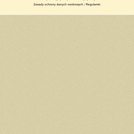
Zasady ochrony danych osobowych
|
Regulamin