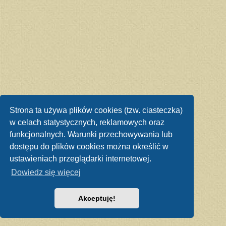
Strona ta używa plików cookies (tzw. ciasteczka)
w celach statystycznych, reklamowych oraz
funkcjonalnych. Warunki przechowywania lub
dostępu do plików cookies można określić w
ustawieniach przeglądarki internetowej.
Dowiedz się więcej
Akceptuję!