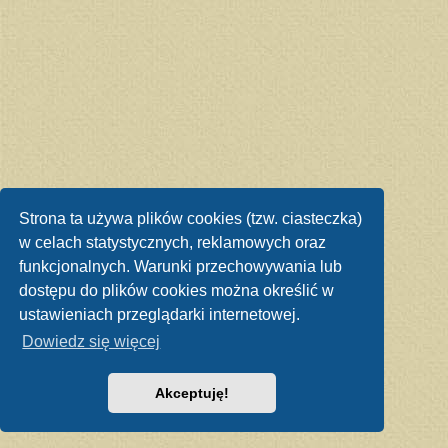
Strona ta używa plików cookies (tzw. ciasteczka)
w celach statystycznych, reklamowych oraz
funkcjonalnych. Warunki przechowywania lub
dostępu do plików cookies można określić w
ustawieniach przeglądarki internetowej.
Dowiedz się więcej
Akceptuję!