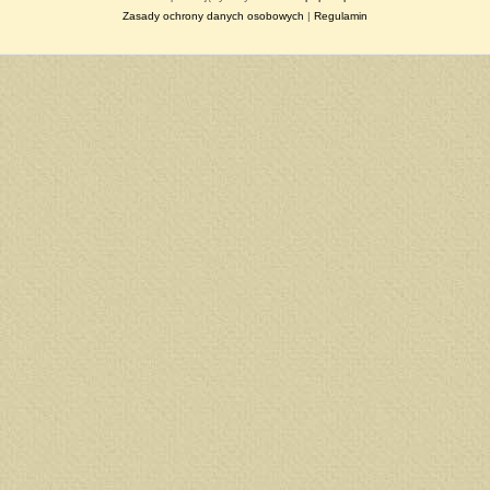
Zasady ochrony danych osobowych
|
Regulamin