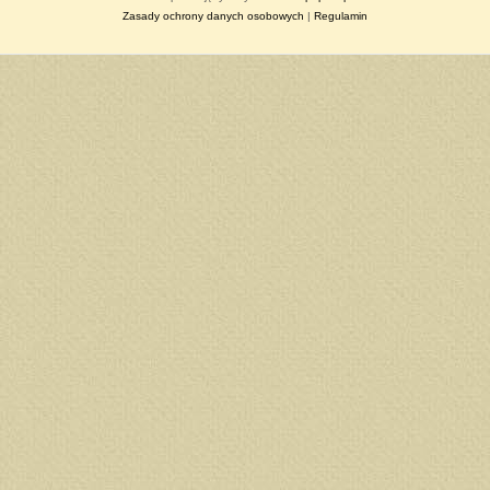
Zasady ochrony danych osobowych
|
Regulamin