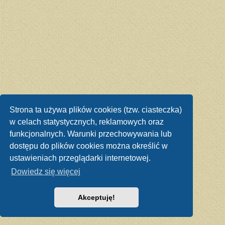
Strona ta używa plików cookies (tzw. ciasteczka)
w celach statystycznych, reklamowych oraz
funkcjonalnych. Warunki przechowywania lub
dostępu do plików cookies można określić w
ustawieniach przeglądarki internetowej.
Dowiedz się więcej
Akceptuję!