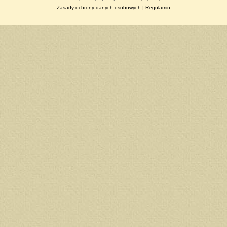
Zasady ochrony danych osobowych
|
Regulamin