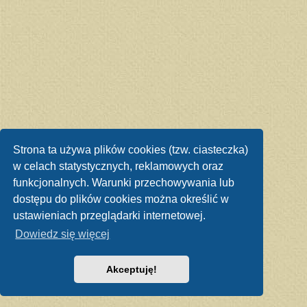
Strona ta używa plików cookies (tzw. ciasteczka)
w celach statystycznych, reklamowych oraz
funkcjonalnych. Warunki przechowywania lub
dostępu do plików cookies można określić w
ustawieniach przeglądarki internetowej.
Dowiedz się więcej
Akceptuję!