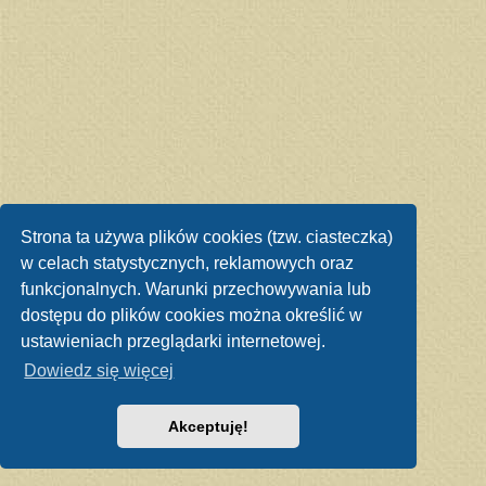
Strona ta używa plików cookies (tzw. ciasteczka)
w celach statystycznych, reklamowych oraz
funkcjonalnych. Warunki przechowywania lub
dostępu do plików cookies można określić w
ustawieniach przeglądarki internetowej.
Dowiedz się więcej
Akceptuję!