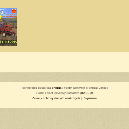
Technologię dostarcza
phpBB
® Forum Software © phpBB Limited
Polski pakiet językowy dostarcza
phpBB.pl
Zasady ochrony danych osobowych
|
Regulamin