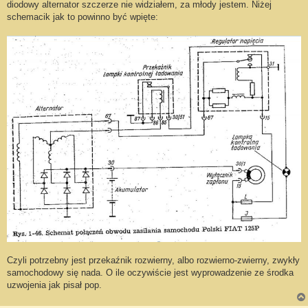
diodowy alternator szczerze nie widziałem, za młody jestem. Niżej
schemacik jak to powinno być wpięte:
Czyli potrzebny jest przekaźnik rozwierny, albo rozwierno-zwierny, zwykły
samochodowy się nada. O ile oczywiście jest wyprowadzenie ze środka
uzwojenia jak pisał pop.