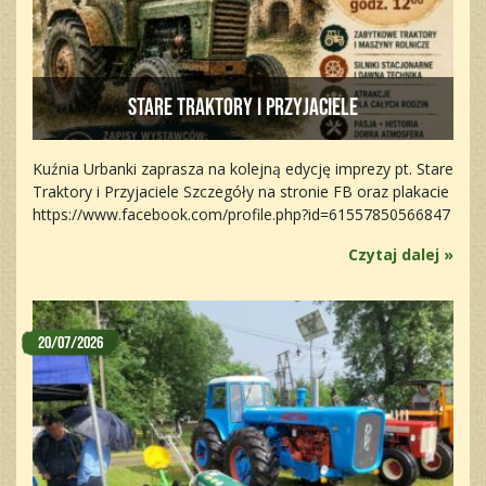
Stare traktory i przyjaciele
Kuźnia Urbanki zaprasza na kolejną edycję imprezy pt. Stare
Traktory i Przyjaciele Szczegóły na stronie FB oraz plakacie
https://www.facebook.com/profile.php?id=61557850566847
Czytaj dalej »
20/07/2026