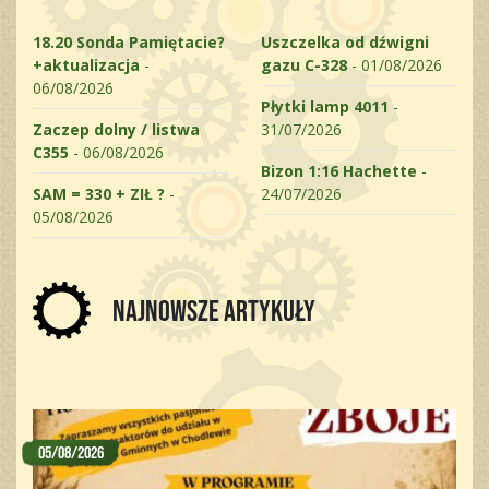
18.20 Sonda Pamiętacie?
Uszczelka od dźwigni
+aktualizacja
-
gazu C-328
- 01/08/2026
06/08/2026
Płytki lamp 4011
-
Zaczep dolny / listwa
31/07/2026
C355
- 06/08/2026
Bizon 1:16 Hachette
-
SAM = 330 + ZIŁ ?
-
24/07/2026
05/08/2026
Najnowsze artykuły
05/08/2026