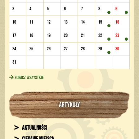
3
4
5
6
7
8
9
10
11
12
13
14
15
16
17
18
19
20
21
22
23
24
25
26
27
28
29
30
31
Zobacz wszystkie
ARTYKUŁY
Aktualności