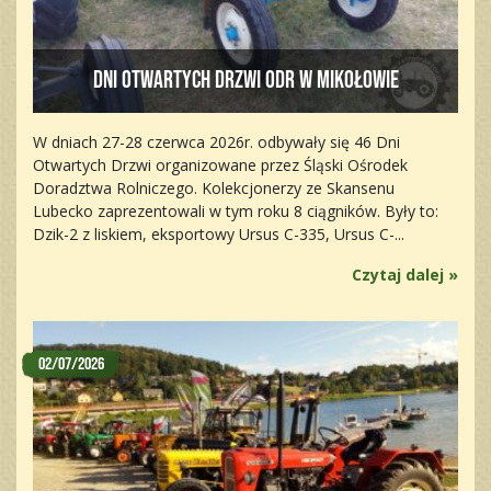
Dni otwartych Drzwi ODR w Mikołowie
W dniach 27-28 czerwca 2026r. odbywały się 46 Dni
Otwartych Drzwi organizowane przez Śląski Ośrodek
Doradztwa Rolniczego. Kolekcjonerzy ze Skansenu
Lubecko zaprezentowali w tym roku 8 ciągników. Były to:
Dzik-2 z liskiem, eksportowy Ursus C-335, Ursus C-...
Czytaj dalej »
02/07/2026