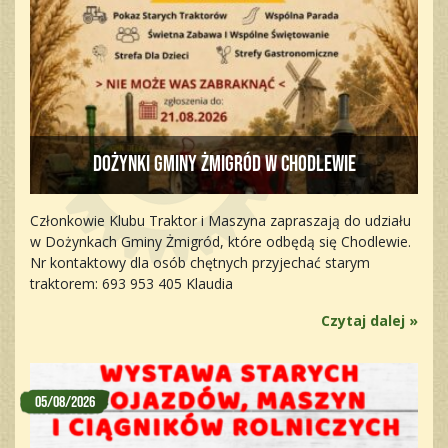
Dożynki Gminy Żmigród w Chodlewie
Członkowie Klubu Traktor i Maszyna zapraszają do udziału
w Dożynkach Gminy Żmigród, które odbędą się Chodlewie.
Nr kontaktowy dla osób chętnych przyjechać starym
traktorem: 693 953 405 Klaudia
Czytaj dalej »
05/08/2026