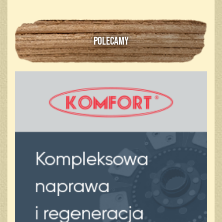
POLECAMY