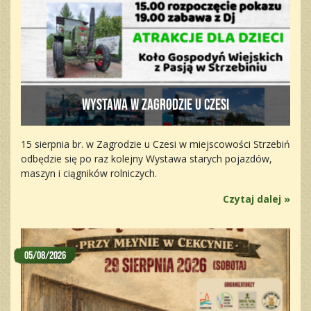
Wystawa w Zagrodzie u Czesi
15 sierpnia br. w Zagrodzie u Czesi w miejscowości Strzebiń
odbędzie się po raz kolejny Wystawa starych pojazdów,
maszyn i ciągników rolniczych.
Czytaj dalej »
05/08/2026