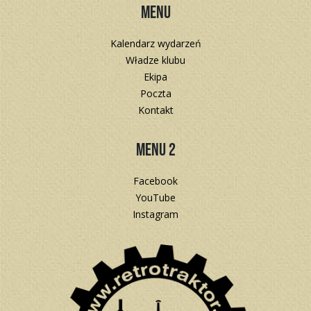
Menu
Kalendarz wydarzeń
Władze klubu
Ekipa
Poczta
Kontakt
Menu 2
Facebook
YouTube
Instagram