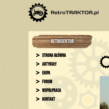
RETROSEKTOR
Strona główna
Artykuły
Ekipa
Forum
Współpraca
Kontakt