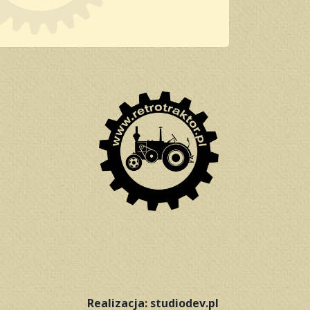
Realizacja: studiodev.pl