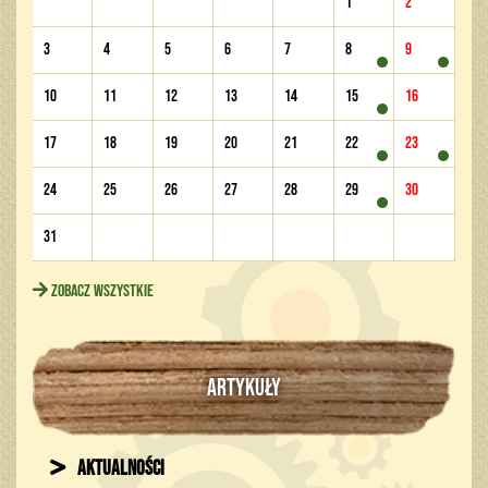
1
2
3
4
5
6
7
8
9
10
11
12
13
14
15
16
17
18
19
20
21
22
23
24
25
26
27
28
29
30
31
Zobacz wszystkie
ARTYKUŁY
Aktualności