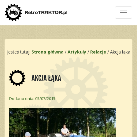
Jesteś tutaj:
Strona główna
/
Artykuły
/
Relacje
/
Akcja łąka
Akcja łąka
Dodano dnia: 05/07/2015