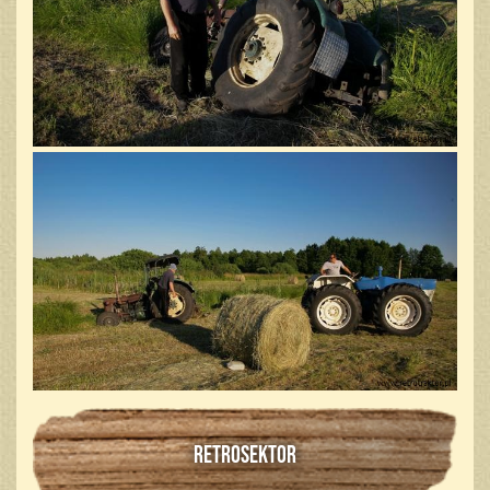
RETROSEKTOR