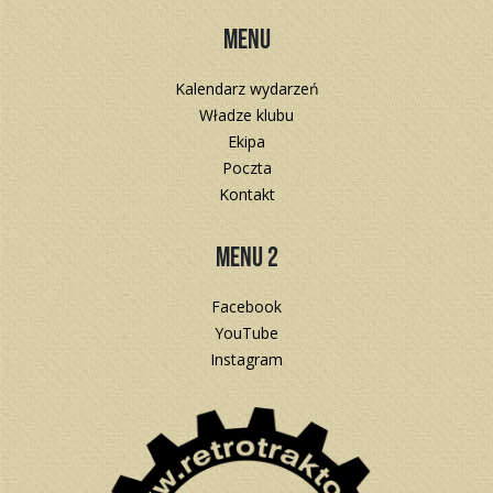
Menu
Kalendarz wydarzeń
Władze klubu
Ekipa
Poczta
Kontakt
Menu 2
Facebook
YouTube
Instagram