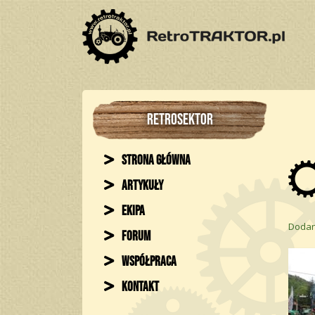
RETROSEKTOR
Strona główna
Artykuły
Ekipa
Dodan
Forum
Współpraca
Kontakt