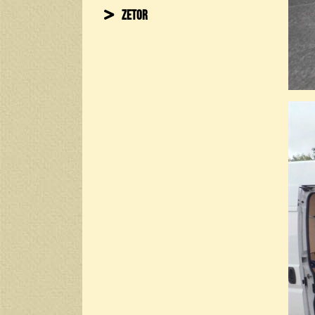
Zetor