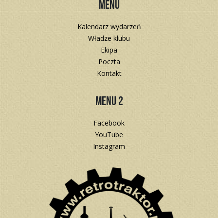
Menu
Kalendarz wydarzeń
Władze klubu
Ekipa
Poczta
Kontakt
Menu 2
Facebook
YouTube
Instagram