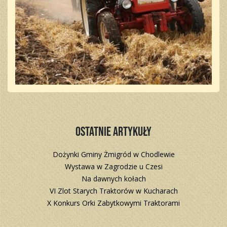
Ostatnie artykuły
Dożynki Gminy Żmigród w Chodlewie
Wystawa w Zagrodzie u Czesi
Na dawnych kołach
VI Zlot Starych Traktorów w Kucharach
X Konkurs Orki Zabytkowymi Traktorami