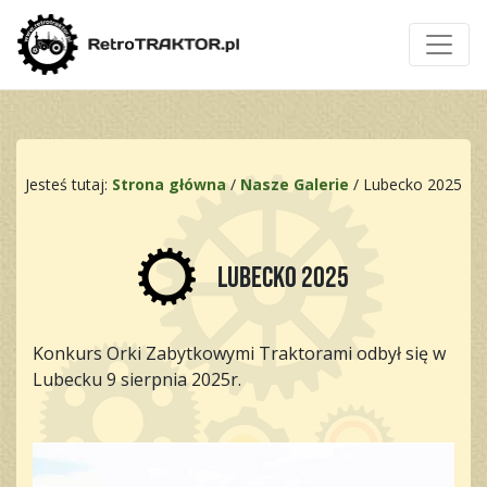
Jesteś tutaj:
Strona główna
/
Nasze Galerie
/
Lubecko 2025
Lubecko 2025
Konkurs Orki Zabytkowymi Traktorami odbył się w
Lubecku 9 sierpnia 2025r.