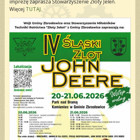
imprezę zaprasza Stowarzyszenie Złoty Jeleń.
Więcej
TUTAJ
.