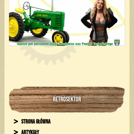
RETROSEKTOR
Strona główna
Artykuły