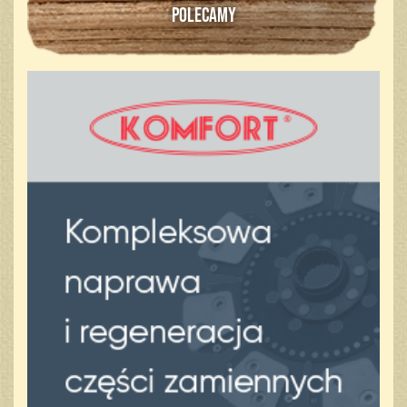
POLECAMY