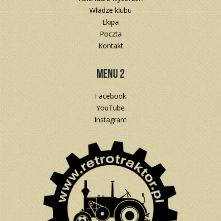
Władze klubu
Ekipa
Poczta
Kontakt
Menu 2
Facebook
YouTube
Instagram