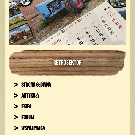
RETROSEKTOR
Strona główna
Artykuły
Ekipa
Forum
Współpraca