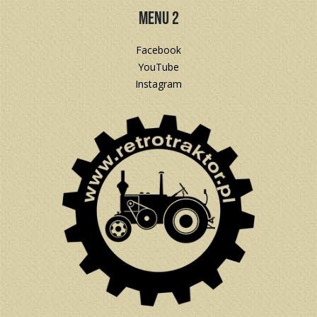
Menu 2
Facebook
YouTube
Instagram