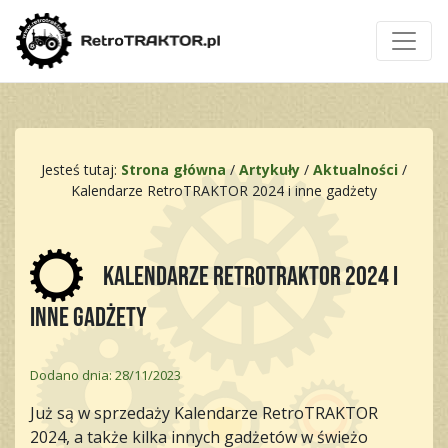
Jesteś tutaj:
Strona główna
/
Artykuły
/
Aktualności
/
Kalendarze RetroTRAKTOR 2024 i inne gadżety
Kalendarze RetroTRAKTOR 2024 i
inne gadżety
Dodano dnia: 28/11/2023
Już są w sprzedaży Kalendarze RetroTRAKTOR
2024, a także kilka innych gadżetów w świeżo