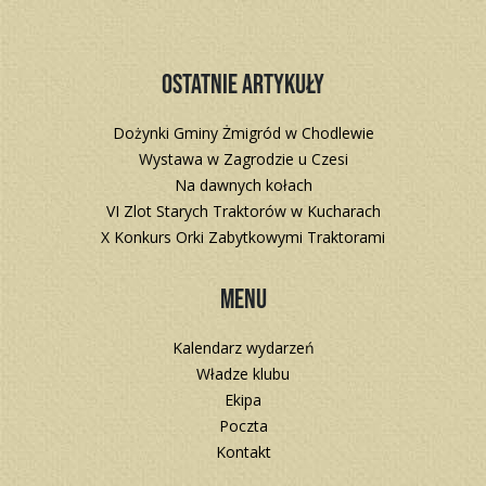
Ostatnie artykuły
Dożynki Gminy Żmigród w Chodlewie
Wystawa w Zagrodzie u Czesi
Na dawnych kołach
VI Zlot Starych Traktorów w Kucharach
X Konkurs Orki Zabytkowymi Traktorami
Menu
Kalendarz wydarzeń
Władze klubu
Ekipa
Poczta
Kontakt