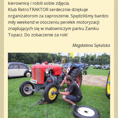
kierownicę i robili sobie zdjęcia.
Klub RetroTRAKTOR serdecznie dziękuje
organizatorom za zaproszenie. Spędziliśmy bardzo
miły weekend w otoczeniu perełek motoryzacji
znajdujących się w malowniczym parku Zamku
Topacz. Do zobaczenie za rok!
Magdalena Sękalska