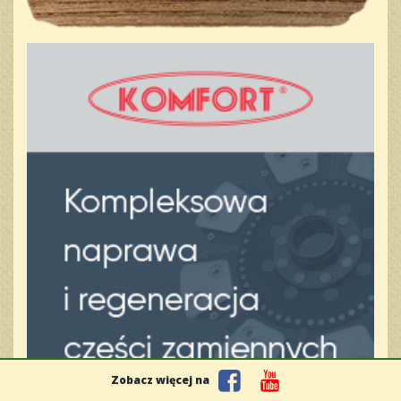
Zobacz więcej na