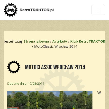
Jesteś tutaj:
Strona główna
/
Artykuły
/
Klub RetroTRAKTOR
/
MotoClassic Wrocław 2014
MotoClassic Wrocław 2014
Dodano dnia: 17/08/2014
W