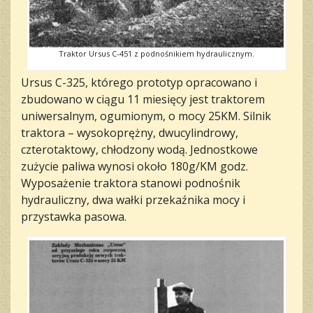
Traktor Ursus C-451 z podnośnikiem hydraulicznym.
Ursus C-325, którego prototyp opracowano i
zbudowano w ciągu 11 miesięcy jest traktorem
uniwersalnym, ogumionym, o mocy 25KM. Silnik
traktora – wysokoprężny, dwucylindrowy,
czterotaktowy, chłodzony wodą. Jednostkowe
zużycie paliwa wynosi około 180g/KM godz.
Wyposażenie traktora stanowi podnośnik
hydrauliczny, dwa wałki przekaźnika mocy i
przystawka pasowa.