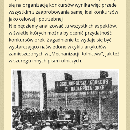
się na organizację konkursów wynika więc przede
wszystkim z zaaprobowania samej idei konkursów
jako celowej i potrzebnej.
Nie będziemy analizować tu wszystkich aspektów,
w świetle których można by ocenić przydatność
konkursów orek. Zagadnienie to wydaje się być
wystarczająco naświetlone w cyklu artykułów
zamieszczonych w „Mechanizacji Rolnictwa”, jak też
w szeregu innych pism rolniczych.