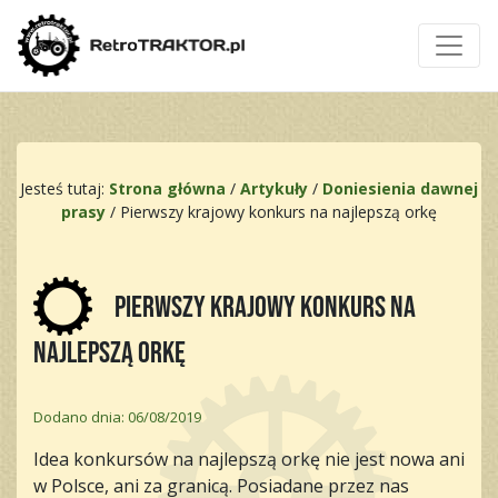
Jesteś tutaj:
Strona główna
/
Artykuły
/
Doniesienia dawnej
prasy
/
Pierwszy krajowy konkurs na najlepszą orkę
Pierwszy krajowy konkurs na
najlepszą orkę
Dodano dnia: 06/08/2019
Idea konkursów na najlepszą orkę nie jest nowa ani
w Polsce, ani za granicą. Posiadane przez nas