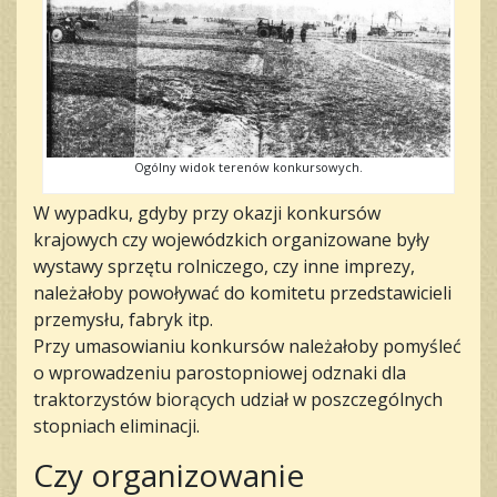
Ogólny widok terenów konkursowych.
W wypadku, gdyby przy okazji konkursów
krajowych czy wojewódzkich organizowane były
wystawy sprzętu rolniczego, czy inne imprezy,
należałoby powoływać do komitetu przedstawicieli
przemysłu, fabryk itp.
Przy umasowianiu konkursów należałoby pomyśleć
o wprowadzeniu parostopniowej odznaki dla
traktorzystów biorących udział w poszczególnych
stopniach eliminacji.
Czy organizowanie