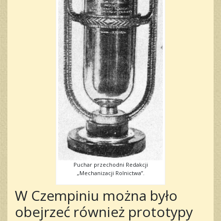
Puchar przechodni Redakcji
„Mechanizacji Rolnictwa”.
W Czempiniu można było
obejrzeć również prototypy