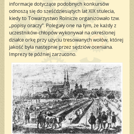
informacje dotyczące podobnych konkursów
odnoszą się do sześćdziesiątych lat XIX stulecia,
kiedy to Towarzystwo Rolnicze organizowało tzw.
„popisy oraczy”. Polegały one na tym, że każdy z
uczestników-chłopów wykonywał na określonej
działce orkę przy użyciu tresowanych wołów, której
jakość była następnie przez sędziów oceniana.
Imprezy te później zarzucono.