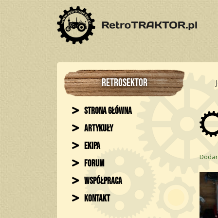
RETROSEKTOR
Strona główna
Artykuły
Ekipa
Dodan
Forum
Współpraca
Kontakt