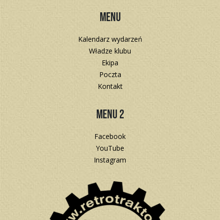
Menu
Kalendarz wydarzeń
Władze klubu
Ekipa
Poczta
Kontakt
Menu 2
Facebook
YouTube
Instagram