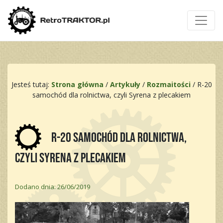
Jesteś tutaj:
Strona główna
/
Artykuły
/
Rozmaitości
/
R-20
samochód dla rolnictwa, czyli Syrena z plecakiem
R-20 samochód dla rolnictwa,
czyli Syrena z plecakiem
Dodano dnia: 26/06/2019