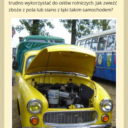
trudno wykorzystać do celów rolniczych. Jak zwieźć
zboże z pola lub siano z łąki takim samochodem?