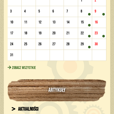
1
2
3
4
5
6
7
8
9
10
11
12
13
14
15
16
17
18
19
20
21
22
23
24
25
26
27
28
29
30
31
Zobacz wszystkie
ARTYKUŁY
Aktualności