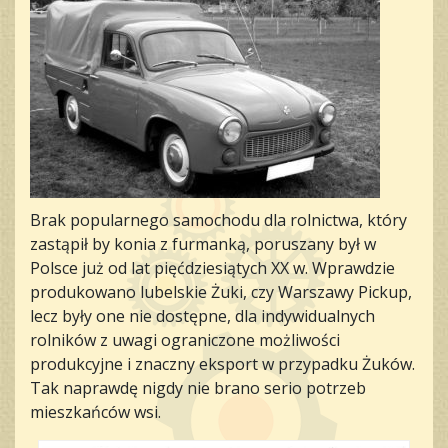
Brak popularnego samochodu dla rolnictwa, który
zastąpił by konia z furmanką, poruszany był w
Polsce już od lat pięćdziesiątych XX w. Wprawdzie
produkowano lubelskie Żuki, czy Warszawy Pickup,
lecz były one nie dostępne, dla indywidualnych
rolników z uwagi ograniczone możliwości
produkcyjne i znaczny eksport w przypadku Żuków.
Tak naprawdę nigdy nie brano serio potrzeb
mieszkańców wsi.