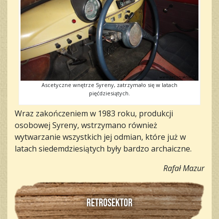
Ascetyczne wnętrze Syreny, zatrzymało się w latach
pięćdziesiątych.
Wraz zakończeniem w 1983 roku, produkcji
osobowej Syreny, wstrzymano również
wytwarzanie wszystkich jej odmian, które już w
latach siedemdziesiątych były bardzo archaiczne.
Rafał Mazur
RETROSEKTOR