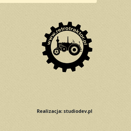
Realizacja: studiodev.pl