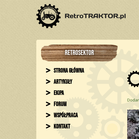
RETROSEKTOR
Strona główna
Artykuły
Ekipa
Dodan
Forum
Współpraca
Kontakt