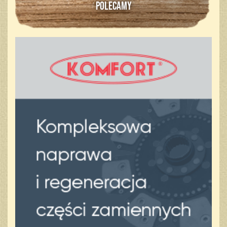
POLECAMY