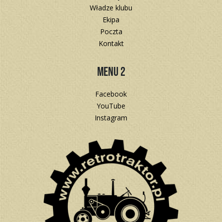
Władze klubu
Ekipa
Poczta
Kontakt
Menu 2
Facebook
YouTube
Instagram