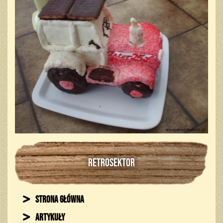
RETROSEKTOR
Strona główna
Artykuły