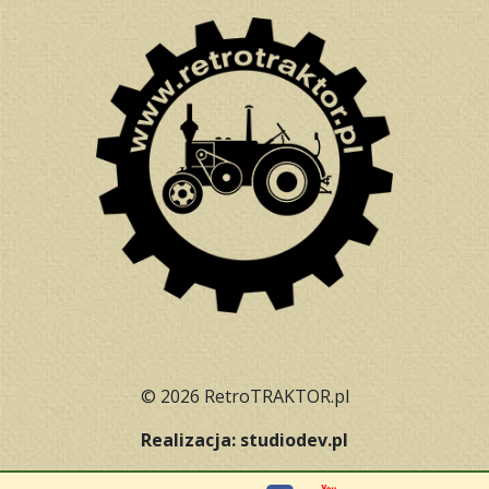
© 2026 RetroTRAKTOR.pl
Realizacja: studiodev.pl