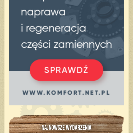
NAJNOWSZE WYDARZENIA