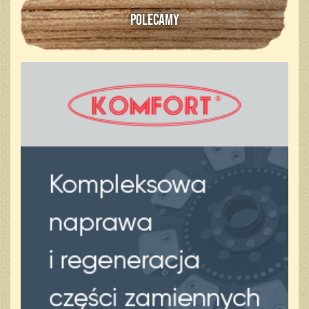
POLECAMY