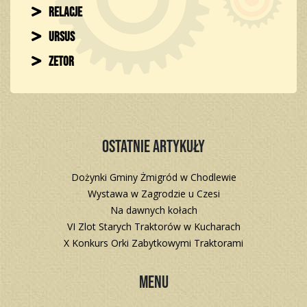
Relacje
Ursus
Zetor
Ostatnie artykuły
Dożynki Gminy Żmigród w Chodlewie
Wystawa w Zagrodzie u Czesi
Na dawnych kołach
VI Zlot Starych Traktorów w Kucharach
X Konkurs Orki Zabytkowymi Traktorami
Menu