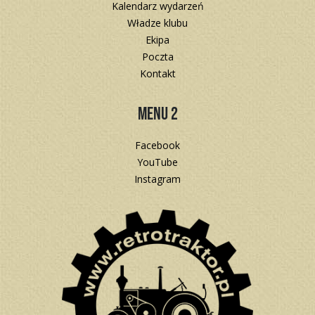
Kalendarz wydarzeń
Władze klubu
Ekipa
Poczta
Kontakt
Menu 2
Facebook
YouTube
Instagram