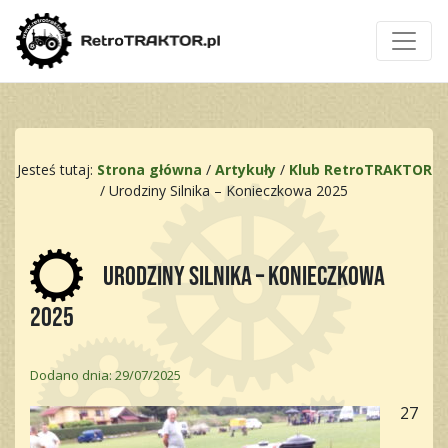
Jesteś tutaj:
Strona główna
/
Artykuły
/
Klub RetroTRAKTOR
/
Urodziny Silnika – Konieczkowa 2025
Urodziny Silnika – Konieczkowa
2025
Dodano dnia: 29/07/2025
27