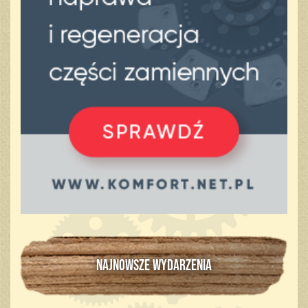
NAJNOWSZE WYDARZENIA