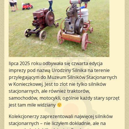
lipca 2025 roku odbywała się czwarta edycja
imprezy pod nazwą Urodziny Silnika na terenie
przylegającym do Muzeum Silników Stacjonarnych
w Konieczkowej. Jest to zlot nie tylko silników
stacjonarnych, ale również traktorów,
samochodów, motocykli, ogólnie każdy stary sprzęt
jest tam mile widziany
Kolekcjonerzy zaprezentowali najwięcej silników
stacjonarnych – nie liczyłem dokładnie, ale na