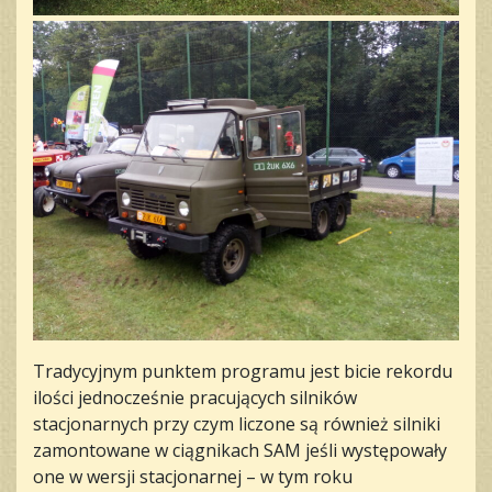
Tradycyjnym punktem programu jest bicie rekordu
ilości jednocześnie pracujących silników
stacjonarnych przy czym liczone są również silniki
zamontowane w ciągnikach SAM jeśli występowały
one w wersji stacjonarnej – w tym roku