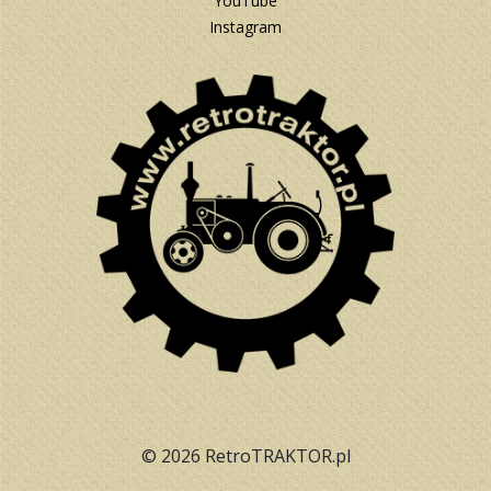
YouTube
Instagram
© 2026 RetroTRAKTOR.pl