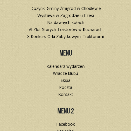
Dożynki Gminy Żmigród w Chodlewie
Wystawa w Zagrodzie u Czesi
Na dawnych kołach
VI Zlot Starych Traktorów w Kucharach
X Konkurs Orki Zabytkowymi Traktorami
Menu
Kalendarz wydarzeń
Władze klubu
Ekipa
Poczta
Kontakt
Menu 2
Facebook