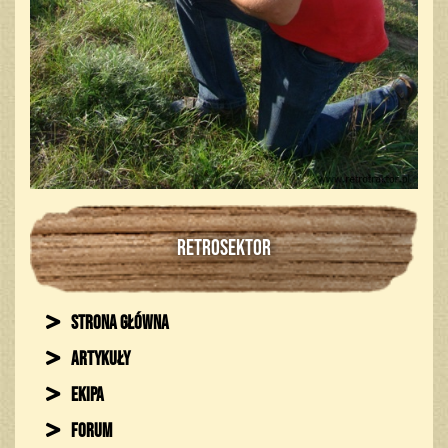
RETROSEKTOR
Strona główna
Artykuły
Ekipa
Forum