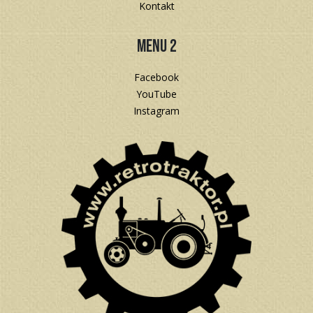
Kontakt
Menu 2
Facebook
YouTube
Instagram