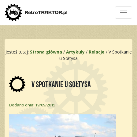
Jesteś tutaj:
Strona główna
/
Artykuły
/
Relacje
/
V Spotkanie
u Sołtysa
V Spotkanie u Sołtysa
Dodano dnia: 19/09/2015