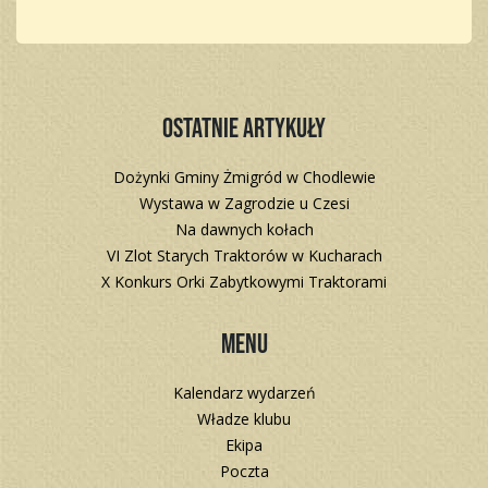
Ostatnie artykuły
Dożynki Gminy Żmigród w Chodlewie
Wystawa w Zagrodzie u Czesi
Na dawnych kołach
VI Zlot Starych Traktorów w Kucharach
X Konkurs Orki Zabytkowymi Traktorami
Menu
Kalendarz wydarzeń
Władze klubu
Ekipa
Poczta