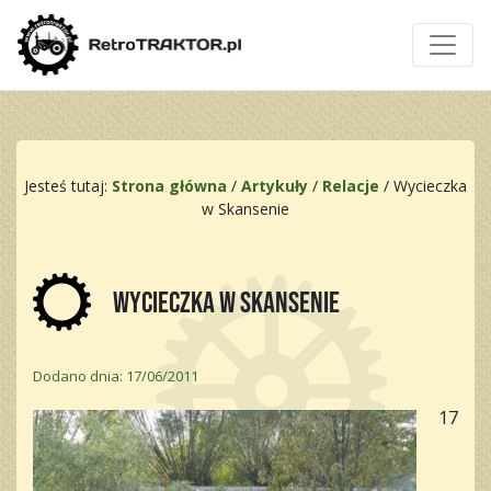
Jesteś tutaj:
Strona główna
/
Artykuły
/
Relacje
/
Wycieczka
w Skansenie
Wycieczka w Skansenie
Dodano dnia: 17/06/2011
17