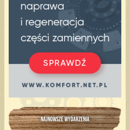
NAJNOWSZE WYDARZENIA