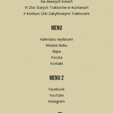
Na dawnych kołach
VI Zlot Starych Traktorów w Kucharach
X Konkurs Orki Zabytkowymi Traktorami
Menu
Kalendarz wydarzeń
Władze klubu
Ekipa
Poczta
Kontakt
Menu 2
Facebook
YouTube
Instagram