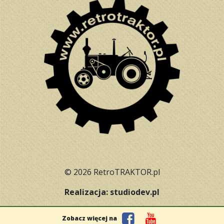
© 2026 RetroTRAKTOR.pl
Realizacja: studiodev.pl
Zobacz więcej na