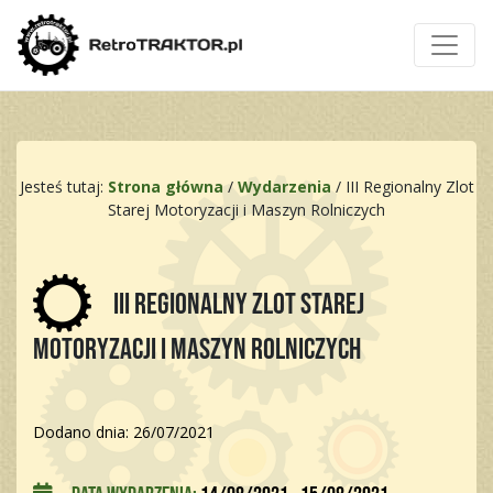
Jesteś tutaj:
Strona główna
/
Wydarzenia
/
III Regionalny Zlot
Starej Motoryzacji i Maszyn Rolniczych
III Regionalny Zlot Starej
Motoryzacji i Maszyn Rolniczych
Dodano dnia: 26/07/2021