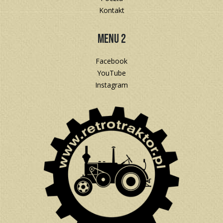
Kontakt
Menu 2
Facebook
YouTube
Instagram