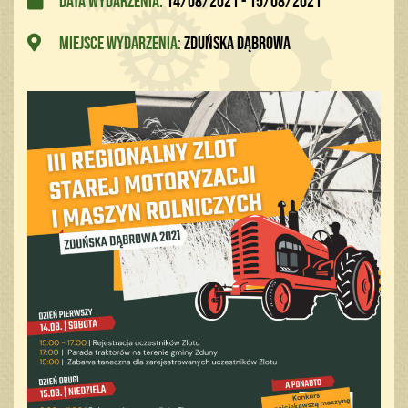
Data wydarzenia:
14/08/2021 - 15/08/2021
Miejsce wydarzenia:
Zduńska Dąbrowa