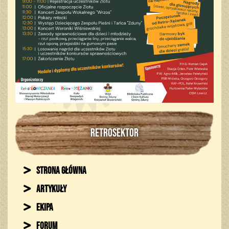
RETROSEKTOR
Strona główna
Artykuły
Ekipa
Forum