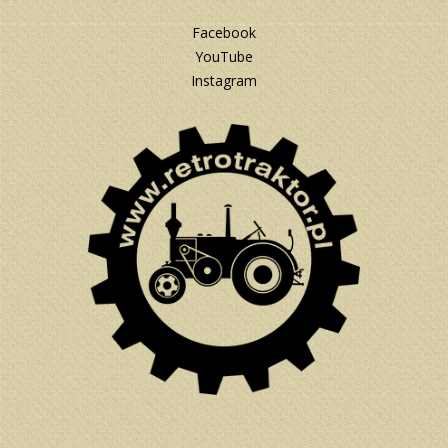
Facebook
YouTube
Instagram