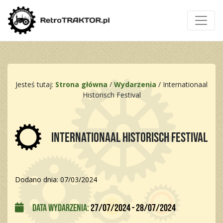
Jesteś tutaj:
Strona główna
/
Wydarzenia
/
Internationaal
Historisch Festival
Internationaal Historisch Festival
Dodano dnia: 07/03/2024
Data wydarzenia:
27/07/2024 - 28/07/2024