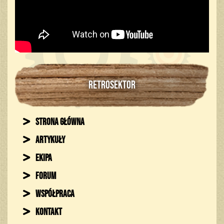
RETROSEKTOR
Strona główna
Artykuły
Ekipa
Forum
Współpraca
Kontakt